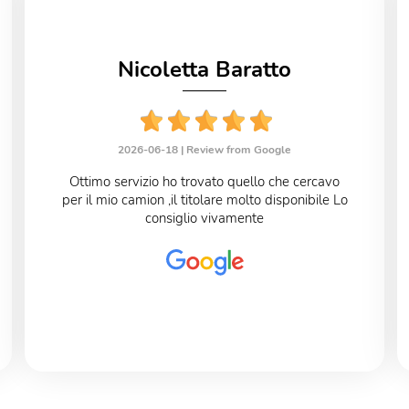
Nicoletta Baratto
2026-06-18 |
Review from Google
Ottimo servizio ho trovato quello che cercavo
per il mio camion ,il titolare molto disponibile Lo
consiglio vivamente