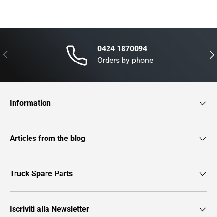
0424 1870094
Previous
Nex
Orders by phone
Information
Articles from the blog
Truck Spare Parts
Iscriviti alla Newsletter