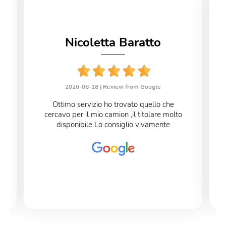
Nicoletta Baratto
2026-06-18 |
Review from Google
Ottimo servizio ho trovato quello che
cercavo per il mio camion ,il titolare molto
disponibile Lo consiglio vivamente