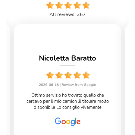
All reviews: 367
Nicoletta Baratto
2026-06-18 |
Review from Google
Ottimo servizio ho trovato quello che
cercavo per il mio camion ,il titolare molto
disponibile Lo consiglio vivamente